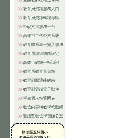
教育局資訊服務入口
教育局資訊執秘專區
筆硯文書服務平台
高雄市二代公文系統
教育體系單一簽入服務
教育局無線網路設定
高雄市教網平板認證
教育局教育百寶箱
教育部體適能網站
教育部雲端電子郵件
學生個人特質問卷
數位內容與教學軟體網
雙語暨數位學習辦公室