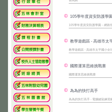
喜閱網
105學年度資安防護學
105學年度資安防護學園－網路
教學遊戲區 - 高雄市
教學遊戲區 - 高雄市太平國小
國際運算思維挑戰賽
國際運算思維挑戰賽
為為的快打高手
為為的快打高手 - 電腦鍵鼠練習