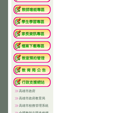
高雄市政府
高雄市政府教育局
高雄市校務管理系統
全國教師在職進修網